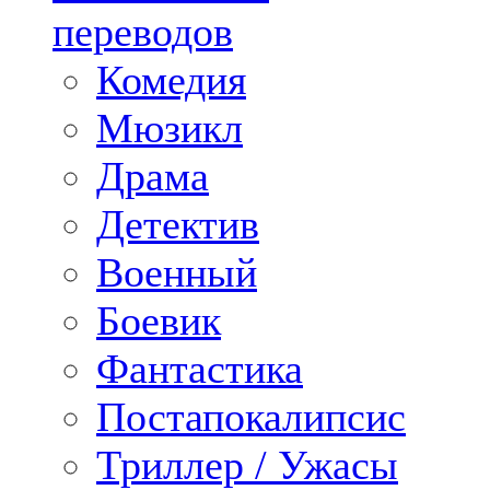
переводов
Комедия
Мюзикл
Драма
Детектив
Военный
Боевик
Фантастика
Постапокалипсис
Триллер / Ужасы