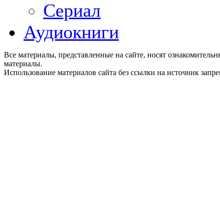
Сериал
Аудиокниги
Все материалы, представленные на сайте, носят ознакомитель
материалы.
Использование материалов сайта без ссылки на источник запр