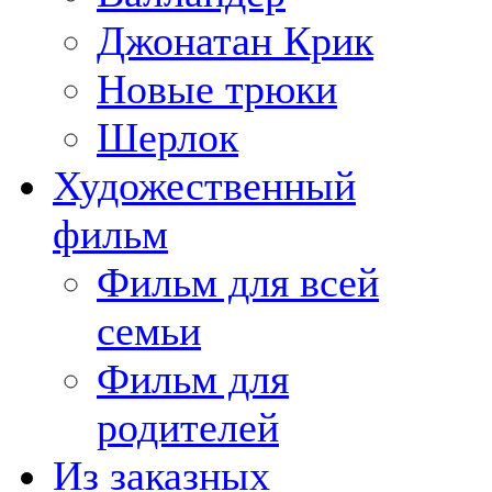
Джонатан Крик
Новые трюки
Шерлок
Художественный
фильм
Фильм для всей
семьи
Фильм для
родителей
Из заказных