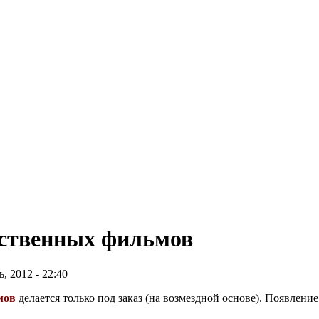
ественных фильмов
 2012 - 22:40
мов
делается только под заказ (на возмездной основе). Появлени