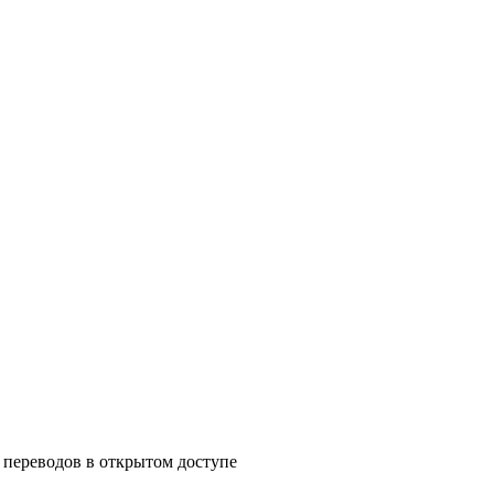
е переводов в открытом доступе