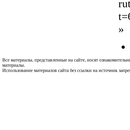
ru
t=
»
Все материалы, представленные на сайте, носят ознакомитель
материалы.
Использование материалов сайта без ссылки на источник запр