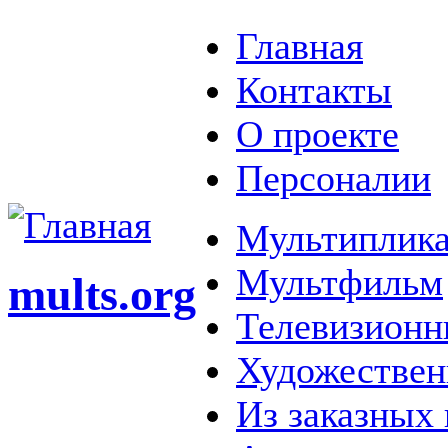
Главная
Контакты
О проекте
Персоналии
Мультиплика
Мультфильм
mults.org
Телевизионн
Художестве
Из заказных