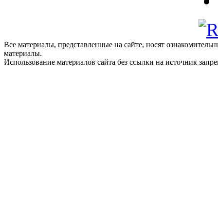
Все материалы, представленные на сайте, носят ознакомитель
материалы.
Использование материалов сайта без ссылки на источник запр