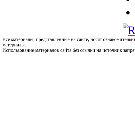
Все материалы, представленные на сайте, носят ознакомитель
материалы.
Использование материалов сайта без ссылки на источник запр