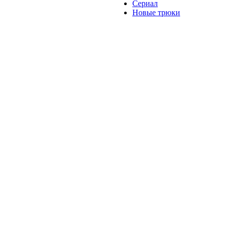
Сериал
Новые трюки