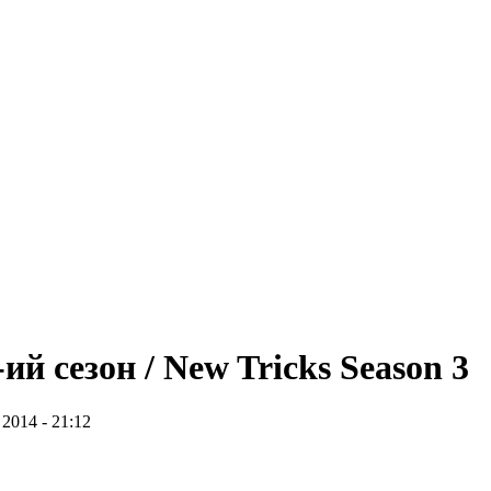
й сезон / New Tricks Season 3
2014 - 21:12