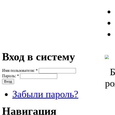
Вход в систему
Имя пользователя:
*
Пароль:
*
Забыли пароль?
Навигация