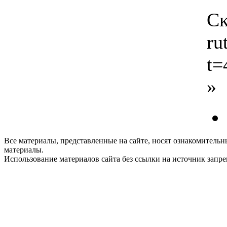
Ск
ru
t=
»
Все материалы, представленные на сайте, носят ознакомитель
материалы.
Использование материалов сайта без ссылки на источник запр