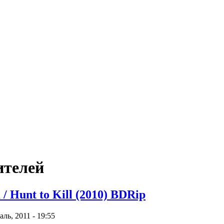
ителей
/ Hunt to Kill (2010) BDRip
ь, 2011 - 19:55