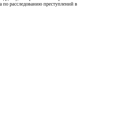
ла по расследованию преступлений в