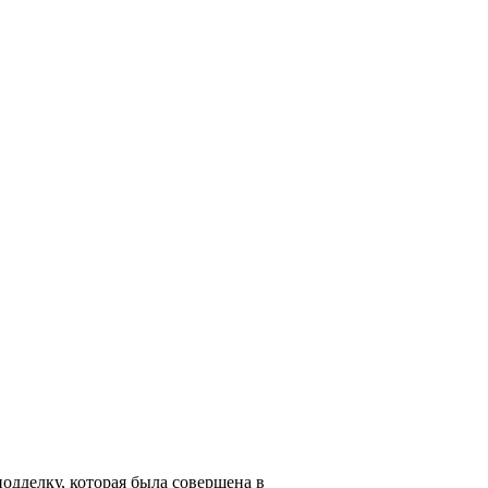
дделку, которая была совершена в