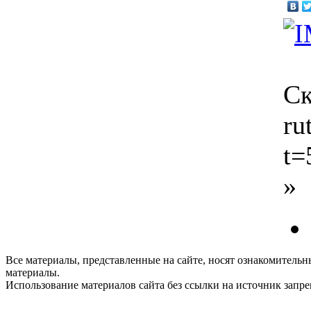
Ск
ru
t=
»
Все материалы, представленные на сайте, носят ознакомитель
материалы.
Использование материалов сайта без ссылки на источник запр